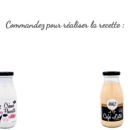
Commandez pour réaliser la recette :