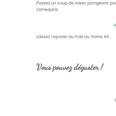
Passez un coup de mixer plongeant pour 
ramequins.
Laissez reposer au frais au moins 4h.
Vous pouvez déguster !