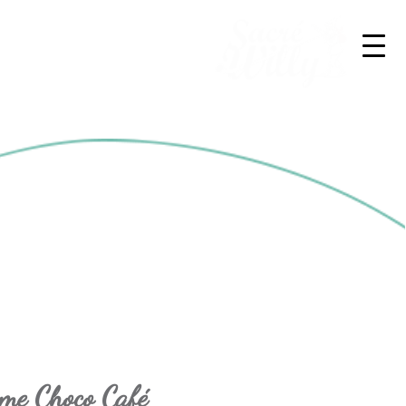
me Choco Café