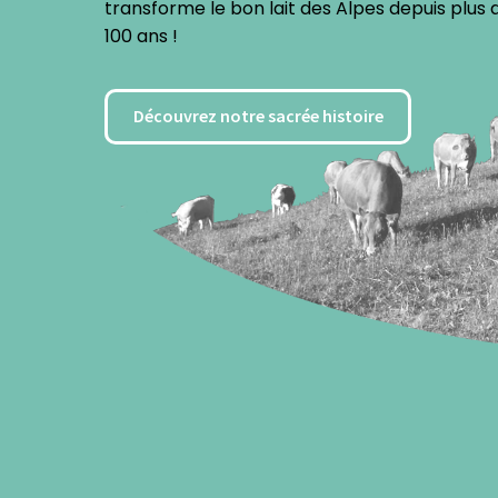
transforme le bon lait des Alpes depuis plus 
100 ans !
Découvrez notre sacrée histoire