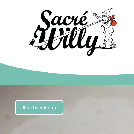
Réactiver le son