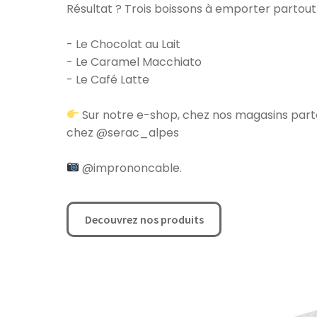
Résultat ? Trois boissons à emporter partout 
- Le Chocolat au Lait
- Le Caramel Macchiato
- Le Café Latte
Sur notre e-shop, chez nos magasins part
chez @serac_alpes
@imprononcable.
Decouvrez nos produits