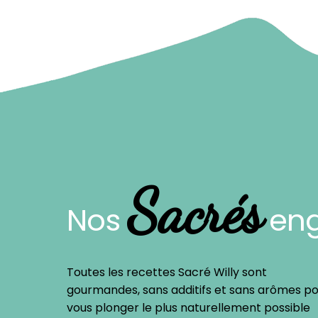
Sacrés
Nos
en
Toutes les recettes Sacré Willy sont
gourmandes, sans additifs et sans arômes p
vous plonger le plus naturellement possible