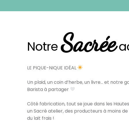
Sacrée
Notre
ac
LE PIQUE-NIQUE IDÉAL
Un plaid, un coin d’herbe, un livre… et notre
Barista à partager
Côté fabrication, tout se joue dans les Haut
un Sacré atelier, des producteurs à moins de
du lait frais !