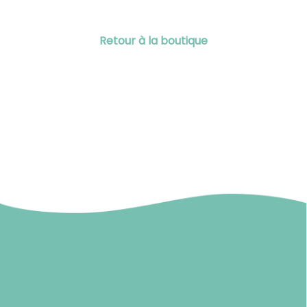
Retour à la boutique