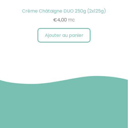
Crème Châtaigne DUO 250g (2x125g)
€
4,00
TTC
Ajouter au panier