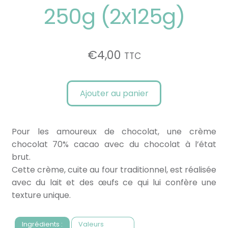
250g (2x125g)
€
4,00
TTC
Ajouter au panier
Pour les amoureux de chocolat, une crème
chocolat 70% cacao avec du chocolat à l’état
brut.
Cette crème, cuite au four traditionnel, est réalisée
avec du lait et des œufs ce qui lui confère une
texture unique.
Ingrédients :
Valeurs