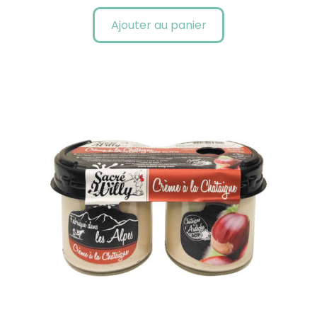
Ajouter au panier