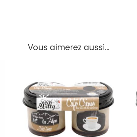
Vous aimerez aussi...