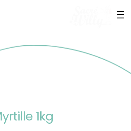
rtille 1kg