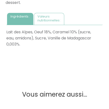
dessert.
Ingrédients :
Valeurs
nutritionnelles :
Lait des Alpes, Oeuf 18%, Caramel 10% (sucre,
eau, amidons), Sucre, Vanille de Madagascar
0,003%.
Vous aimerez aussi...