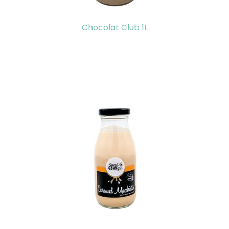
Chocolat Club 1L