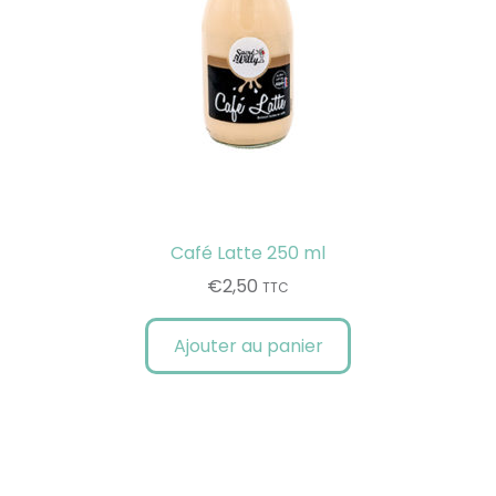
Café Latte 250 ml
€
2,50
TTC
Ajouter au panier