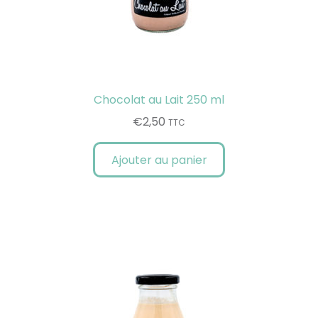
Chocolat au Lait 250 ml
€
2,50
TTC
Ajouter au panier