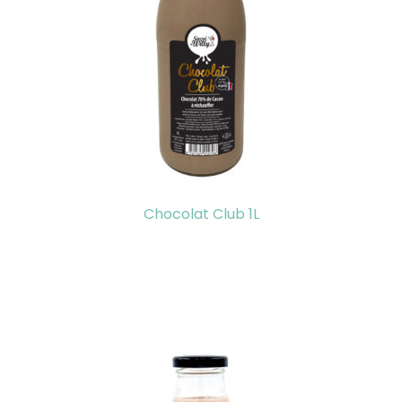
Chocolat Club 1L