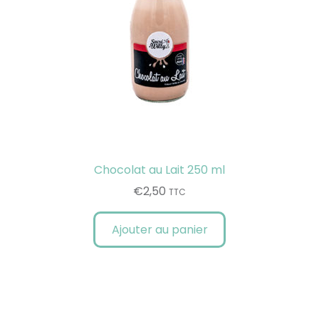
Chocolat au Lait 250 ml
€
2,50
TTC
Ajouter au panier