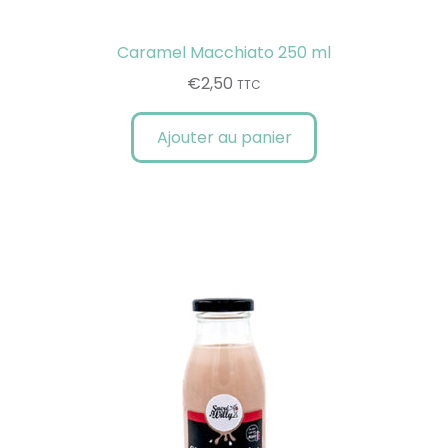
Caramel Macchiato 250 ml
€
2,50
TTC
Ajouter au panier