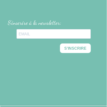
S’inscrire à la newsletter: