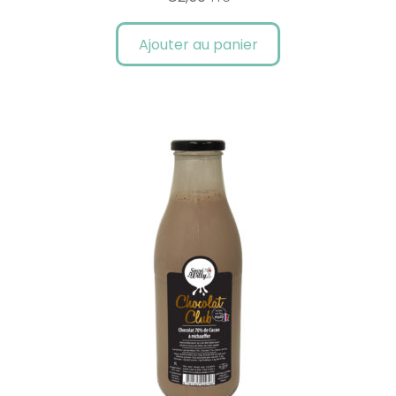
Ajouter au panier