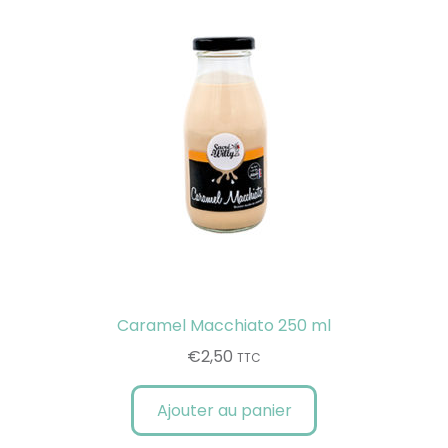
Caramel Macchiato 250 ml
€
2,50
TTC
Ajouter au panier