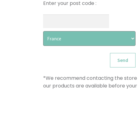
Enter your post code :
Send
*We recommend contacting the store 
our products are available before your v