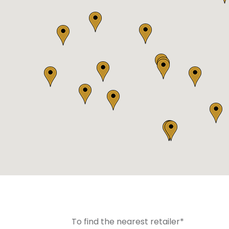
To find the nearest retailer*