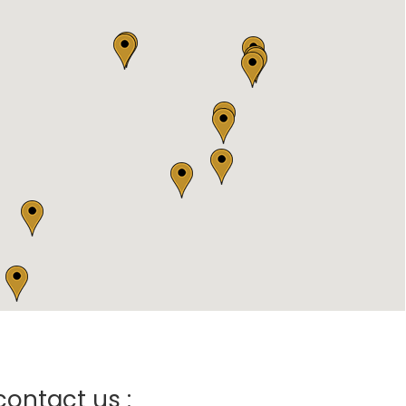
contact us :